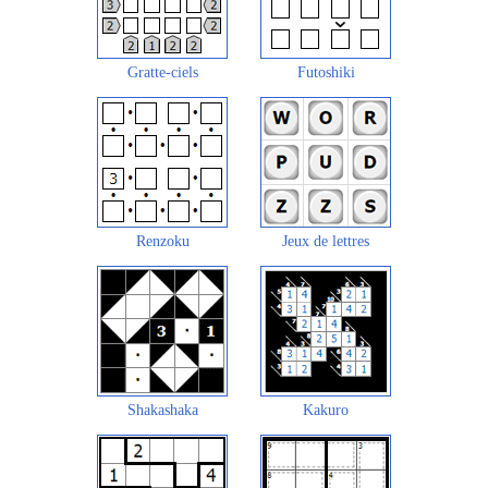
Gratte-ciels
Futoshiki
Renzoku
Jeux de lettres
Shakashaka
Kakuro